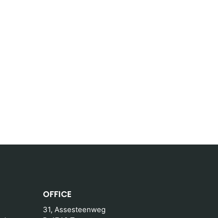
OFFICE
31, Assesteenweg